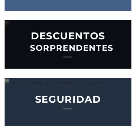
DESCUENTOS
SORPRENDENTES
SEGURIDAD