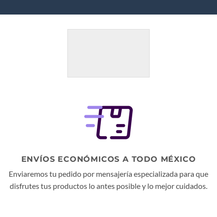
ENVÍOS ECONÓMICOS A TODO MÉXICO
Enviaremos tu pedido por mensajería especializada para que
disfrutes tus productos lo antes posible y lo mejor cuidados.