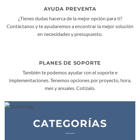
AYUDA PREVENTA
¿Tienes dudas hacerca de la mejor opción para ti?
Contáctanos y te ayudaremos a encontrar la mejor solución
en necesidades y presupuesto.
PLANES DE SOPORTE
También te podemos ayudar con el soporte e
implementaciones. Tenemos opciones por proyecto, hora,
mes y anuales. Cotízalo.
CATEGORÍAS