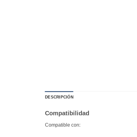
DESCRIPCIÓN
Compatibilidad
Compatible con: