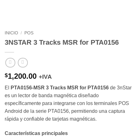
INICIO
/
POS
3NSTAR 3 Tracks MSR for PTA0156
1,200.00
$
+IVA
El
PTA0156-MSR 3 Tracks MSR for PTA0156
de 3nStar
es un lector de banda magnética diseñado
específicamente para integrarse con los terminales POS
Android de la serie PTA0156, permitiendo una captura
rápida y confiable de tarjetas magnéticas.
Características principales