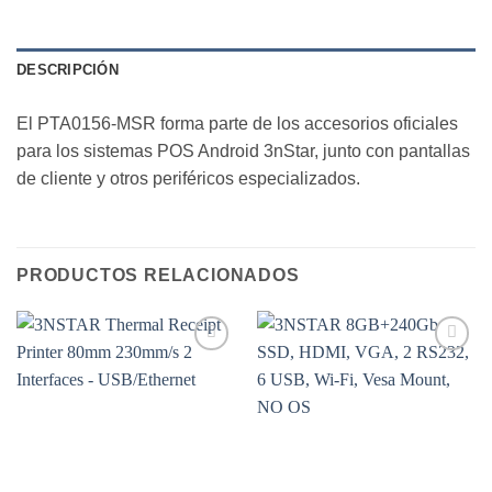
DESCRIPCIÓN
El PTA0156-MSR forma parte de los accesorios oficiales
para los sistemas POS Android 3nStar, junto con pantallas
de cliente y otros periféricos especializados.
PRODUCTOS RELACIONADOS
Add to
Add to
wishlist
wishlist