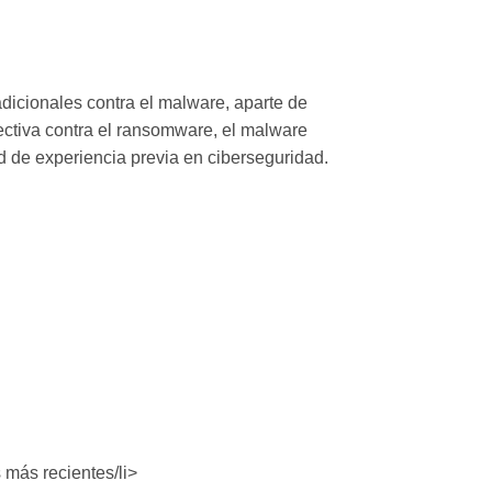
dicionales contra el malware, aparte de
ectiva contra el ransomware, el malware
d de experiencia previa en ciberseguridad.
 más recientes/li>