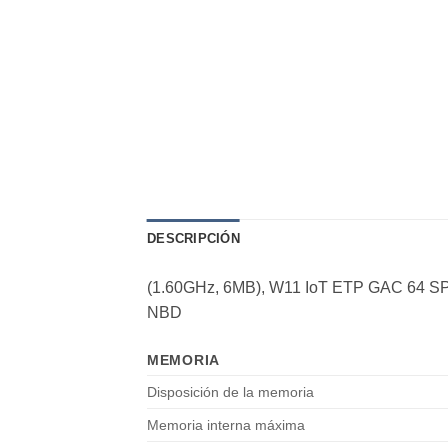
DESCRIPCIÓN
(1.60GHz, 6MB), W11 IoT ETP GAC 64 SPA
NBD
MEMORIA
Disposición de la memoria
Memoria interna máxima