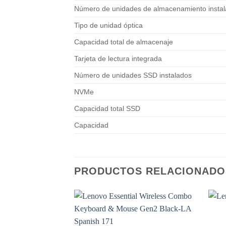
Número de unidades de almacenamiento insta
Tipo de unidad óptica
Capacidad total de almacenaje
Tarjeta de lectura integrada
Número de unidades SSD instalados
NVMe
Capacidad total SSD
Capacidad
PRODUCTOS RELACIONADO
Add to
wishlist