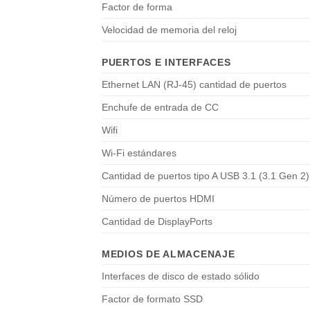
Factor de forma
Velocidad de memoria del reloj
PUERTOS E INTERFACES
Ethernet LAN (RJ-45) cantidad de puertos
Enchufe de entrada de CC
Wifi
Wi-Fi estándares
Cantidad de puertos tipo A USB 3.1 (3.1 Gen 2)
Número de puertos HDMI
Cantidad de DisplayPorts
MEDIOS DE ALMACENAJE
Interfaces de disco de estado sólido
Factor de formato SSD