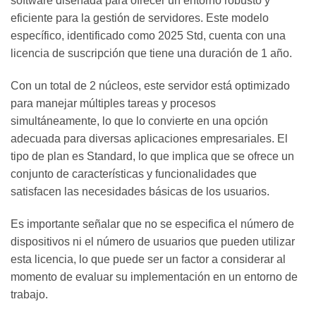
software diseñada para ofrecer un entorno robusto y
eficiente para la gestión de servidores. Este modelo
específico, identificado como 2025 Std, cuenta con una
licencia de suscripción que tiene una duración de 1 año.
Con un total de 2 núcleos, este servidor está optimizado
para manejar múltiples tareas y procesos
simultáneamente, lo que lo convierte en una opción
adecuada para diversas aplicaciones empresariales. El
tipo de plan es Standard, lo que implica que se ofrece un
conjunto de características y funcionalidades que
satisfacen las necesidades básicas de los usuarios.
Es importante señalar que no se especifica el número de
dispositivos ni el número de usuarios que pueden utilizar
esta licencia, lo que puede ser un factor a considerar al
momento de evaluar su implementación en un entorno de
trabajo.