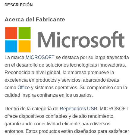
DESCRIPCIÓN
Acerca del Fabricante
La marca
MICROSOFT
se destaca por su larga trayectoria
en el desarrollo de soluciones tecnológicas innovadoras.
Reconocida a nivel global, la empresa promueve la
excelencia en productos y servicios, abarcando áreas
como
Office
y sistemas operativos. Su compromiso con la
calidad inspira confianza en los usuarios.
Dentro de la categoría de
Repetidores USB
, MICROSOFT
ofrece dispositivos confiables y de alto rendimiento,
garantizando conectividad eficiente para diversos
entornos. Estos productos están diseñados para satisfacer