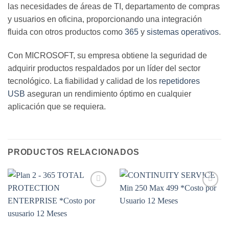
las necesidades de áreas de TI, departamento de compras
y usuarios en oficina, proporcionando una integración
fluida con otros productos como
365
y
sistemas operativos
.
Con MICROSOFT, su empresa obtiene la seguridad de
adquirir productos respaldados por un líder del sector
tecnológico. La fiabilidad y calidad de los
repetidores
USB
aseguran un rendimiento óptimo en cualquier
aplicación que se requiera.
PRODUCTOS RELACIONADOS
Add to
Add to
wishlist
wishlist