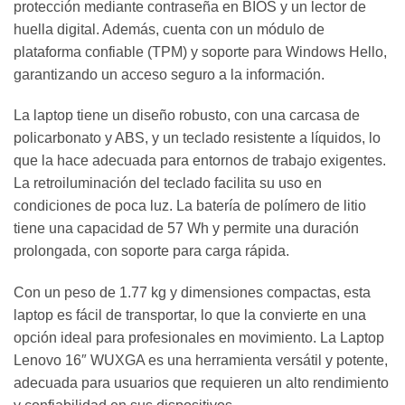
protección mediante contraseña en BIOS y un lector de
huella digital. Además, cuenta con un módulo de
plataforma confiable (TPM) y soporte para Windows Hello,
garantizando un acceso seguro a la información.
La laptop tiene un diseño robusto, con una carcasa de
policarbonato y ABS, y un teclado resistente a líquidos, lo
que la hace adecuada para entornos de trabajo exigentes.
La retroiluminación del teclado facilita su uso en
condiciones de poca luz. La batería de polímero de litio
tiene una capacidad de 57 Wh y permite una duración
prolongada, con soporte para carga rápida.
Con un peso de 1.77 kg y dimensiones compactas, esta
laptop es fácil de transportar, lo que la convierte en una
opción ideal para profesionales en movimiento. La Laptop
Lenovo 16″ WUXGA es una herramienta versátil y potente,
adecuada para usuarios que requieren un alto rendimiento