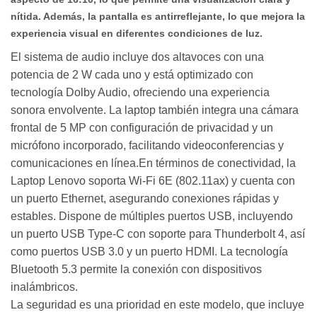
nítida. Además, la pantalla es antirreflejante, lo que mejora la
experiencia visual en diferentes condiciones de luz.
El sistema de audio incluye dos altavoces con una
potencia de 2 W cada uno y está optimizado con
tecnología Dolby Audio, ofreciendo una experiencia
sonora envolvente. La laptop también integra una cámara
frontal de 5 MP con configuración de privacidad y un
micrófono incorporado, facilitando videoconferencias y
comunicaciones en línea.En términos de conectividad, la
Laptop Lenovo soporta Wi-Fi 6E (802.11ax) y cuenta con
un puerto Ethernet, asegurando conexiones rápidas y
estables. Dispone de múltiples puertos USB, incluyendo
un puerto USB Type-C con soporte para Thunderbolt 4, así
como puertos USB 3.0 y un puerto HDMI. La tecnología
Bluetooth 5.3 permite la conexión con dispositivos
inalámbricos.
La seguridad es una prioridad en este modelo, que incluye