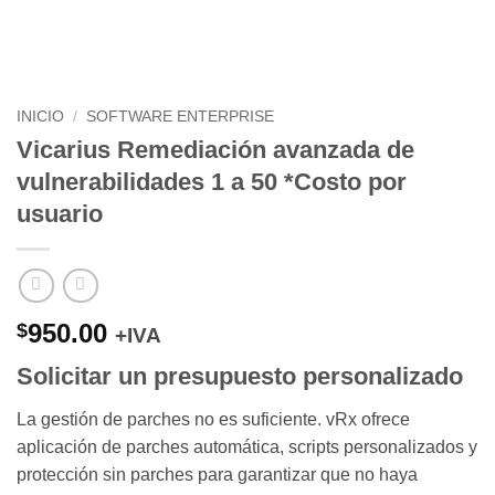
INICIO
/
SOFTWARE ENTERPRISE
Vicarius Remediación avanzada de
vulnerabilidades 1 a 50 *Costo por
usuario
950.00
$
+IVA
Solicitar un
presupuesto personalizado
La gestión de parches no es suficiente. vRx ofrece
aplicación de parches automática, scripts personalizados y
protección sin parches para garantizar que no haya