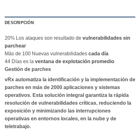
DESCRIPCIÓN
20
%
Los ataques son resultado de
vulnerabilidades sin
parchear
Más de 100
Nuevas vulnerabilidades
cada día
44
Días
es la
ventana de explotación promedio
Gestión de parches
vRx automatiza la identificación y la implementación de
parches en más de 2000 aplicaciones y sistemas
operativos. Esta solución integral garantiza la rápida
resolución de vulnerabilidades críticas, reduciendo la
exposición y minimizando las interrupciones
operativas en entornos locales, en la nube y de
teletrabajo.