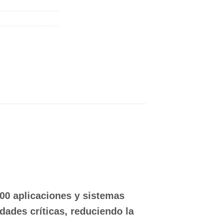
00 aplicaciones y sistemas
idades críticas, reduciendo la